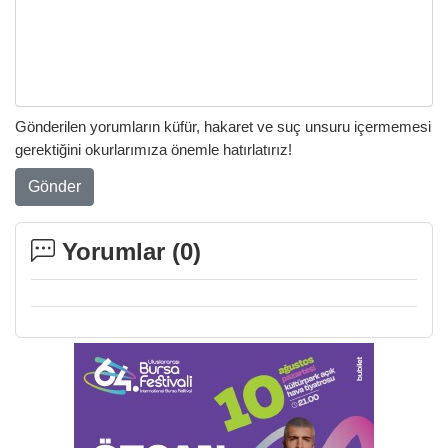
Gönderilen yorumların küfür, hakaret ve suç unsuru içermemesi
gerektiğini okurlarımıza önemle hatırlatırız!
Gönder
Yorumlar (
0
)