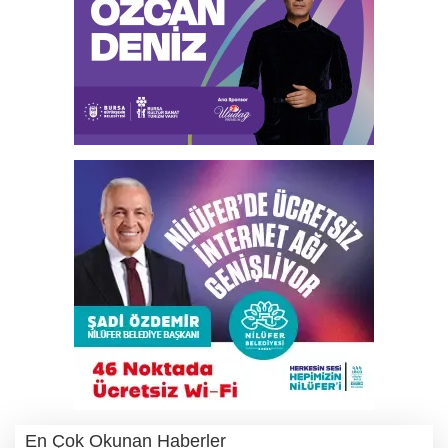
En Çok Okunan Haberler