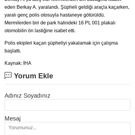
eden Berkay A. yaralandı. Şüpheli geldiği araçla kaçarken,
yaralı genç polis otosuyla hastaneye götürüldü.
Mermilerden biri de park halindeki 16 PL 001 plakalı
otomobilin ön lastiğine isabet etti.
Polis ekipleri kaçan şüpheliyi yakalamak için çalışma
başlattı.
Kaynak: İHA
Yorum Ekle
Adınız Soyadınız
Mesaj