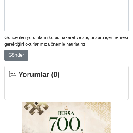
Gönderilen yorumların küfür, hakaret ve suç unsuru içermemesi
gerektiğini okurlarımıza önemle hatırlatırız!
Gönder
Yorumlar (
0
)