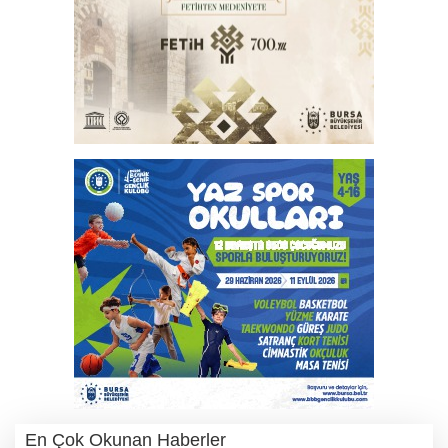
En Çok Okunan Haberler