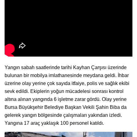
Yangın sabah saatlerinde tarihi Kayhan Çarşısı üzerinde
bulunan bir mobilya imlathanesinde meydana geldi. İhbar
üzerine olay yerine çok sayıda itfaiye, polis ve sağlık ekibi
sevk edildi. Ekiplerin yoğun mücadelesi sonrası kontrol
altına alınan yangında 6 işletme zarar gördü. Olay yerine
Bursa Büyükşehir Belediye Başkan Vekili Şahin Biba da
gelerek yangın bölgesinde çalışmaları yakından izledi.
Yangına 17 araç yaklaşık 100 personel katıldı.