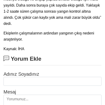
yayıldı. Daha sonra buraya çok sayıda ekip geldi. Yaklaşık
1-2 saate süren çalışma sonrası yangın kontrol altına
alındı. Çok şükür can kaybı yok ama mali zarar büyük oldu"
dedi.
Ekiplerin çalışmalarının ardından yangının çıkış nedeni
araştırılıyor.
Kaynak: İHA
Yorum Ekle
Adınız Soyadınız
Mesaj