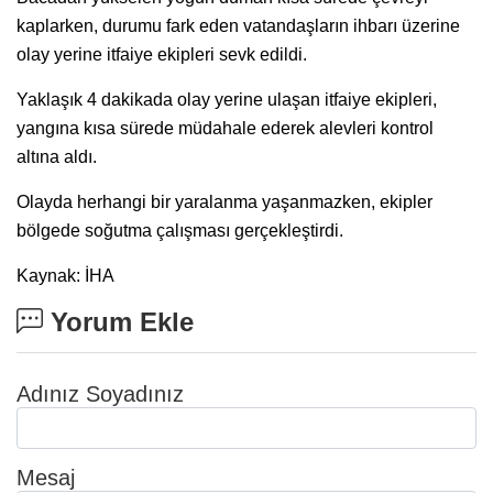
kaplarken, durumu fark eden vatandaşların ihbarı üzerine
olay yerine itfaiye ekipleri sevk edildi.
Yaklaşık 4 dakikada olay yerine ulaşan itfaiye ekipleri,
yangına kısa sürede müdahale ederek alevleri kontrol
altına aldı.
Olayda herhangi bir yaralanma yaşanmazken, ekipler
bölgede soğutma çalışması gerçekleştirdi.
Kaynak: İHA
Yorum Ekle
Adınız Soyadınız
Mesaj