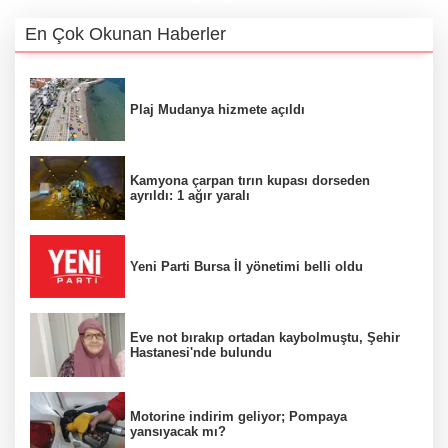
En Çok Okunan Haberler
Plaj Mudanya hizmete açıldı
Kamyona çarpan tırın kupası dorseden
ayrıldı: 1 ağır yaralı
Yeni Parti Bursa İl yönetimi belli oldu
Eve not bırakıp ortadan kaybolmuştu, Şehir
Hastanesi'nde bulundu
Motorine indirim geliyor; Pompaya
yansıyacak mı?