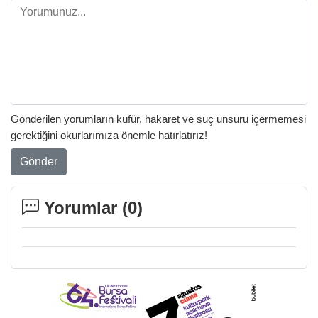
Gönderilen yorumların küfür, hakaret ve suç unsuru içermemesi
gerektiğini okurlarımıza önemle hatırlatırız!
Gönder
Yorumlar (
0
)