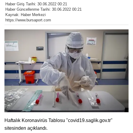
Haber Giriş Tarihi: 30.06.2022 00:21
Haber Güncellenme Tarihi: 30.06.2022 00:21
Kaynak: Haber Merkezi
https://www.bursaport.com
Haftalık Koronavirüs Tablosu "covid19.saglik.gov.tr"
sitesinden açıklandı.