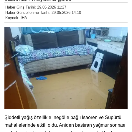
Haber Giriş Tarihi: 29.05.2026 11:27
Haber Güncellenme Tarihi: 29.05.2026 14:10
Kaynak: İHA
Şiddetli yağış özellikle İnegöl’e bağlı İsaören ve Süpürtü
mahallelerinde etkili oldu. Aniden bastıran yağmur sonrası