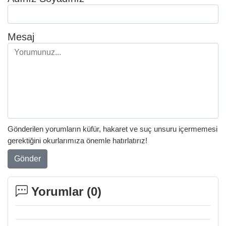
Mesaj
Gönderilen yorumların küfür, hakaret ve suç unsuru içermemesi
gerektiğini okurlarımıza önemle hatırlatırız!
Gönder
Yorumlar (
0
)