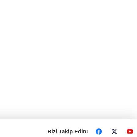
Bizi Takip Edin!