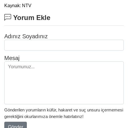
Kaynak: NTV
Yorum Ekle
Adınız Soyadınız
Mesaj
Gönderilen yorumların küfür, hakaret ve suç unsuru içermemesi
gerektiğini okurlarımıza önemle hatırlatırız!
Gönder