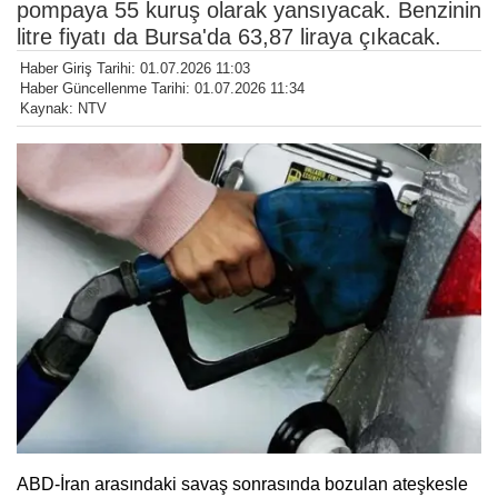
pompaya 55 kuruş olarak yansıyacak. Benzinin
litre fiyatı da Bursa'da 63,87 liraya çıkacak.
Haber Giriş Tarihi: 01.07.2026 11:03
Haber Güncellenme Tarihi: 01.07.2026 11:34
Kaynak: NTV
ABD-İran arasındaki savaş sonrasında bozulan ateşkesle