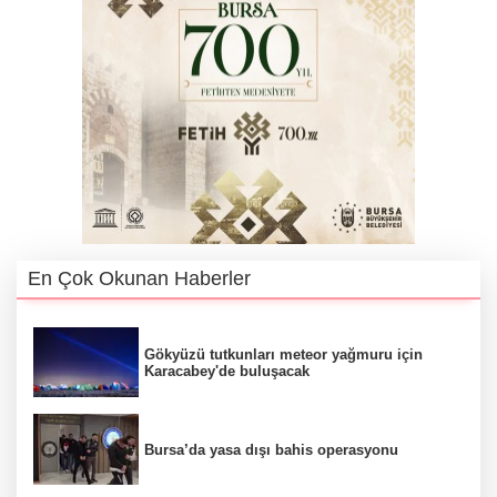
En Çok Okunan Haberler
Gökyüzü tutkunları meteor yağmuru için
Karacabey'de buluşacak
Bursa’da yasa dışı bahis operasyonu