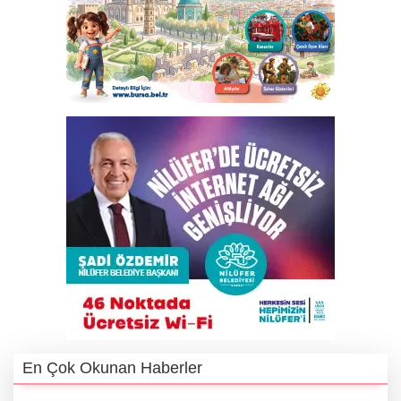
En Çok Okunan Haberler