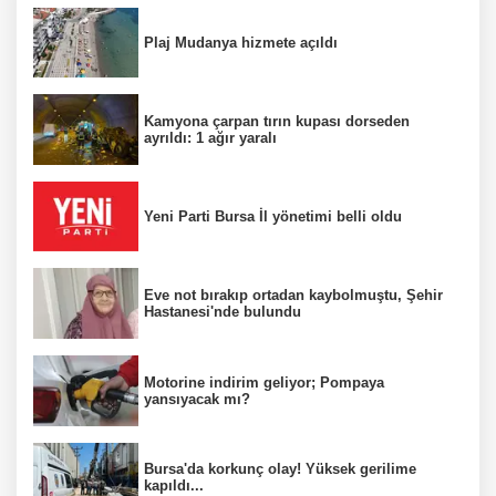
Plaj Mudanya hizmete açıldı
Kamyona çarpan tırın kupası dorseden
ayrıldı: 1 ağır yaralı
Yeni Parti Bursa İl yönetimi belli oldu
Eve not bırakıp ortadan kaybolmuştu, Şehir
Hastanesi'nde bulundu
Motorine indirim geliyor; Pompaya
yansıyacak mı?
Bursa'da korkunç olay! Yüksek gerilime
kapıldı...