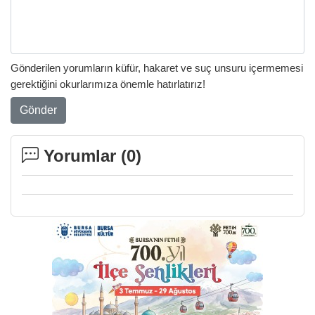
Gönderilen yorumların küfür, hakaret ve suç unsuru içermemesi
gerektiğini okurlarımıza önemle hatırlatırız!
Gönder
Yorumlar (
0
)