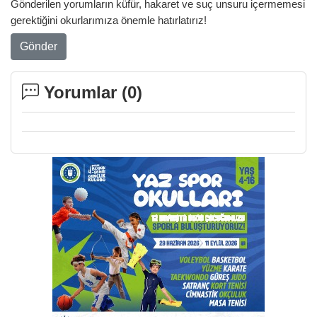
Gönderilen yorumların küfür, hakaret ve suç unsuru içermemesi
gerektiğini okurlarımıza önemle hatırlatırız!
Gönder
Yorumlar (
0
)