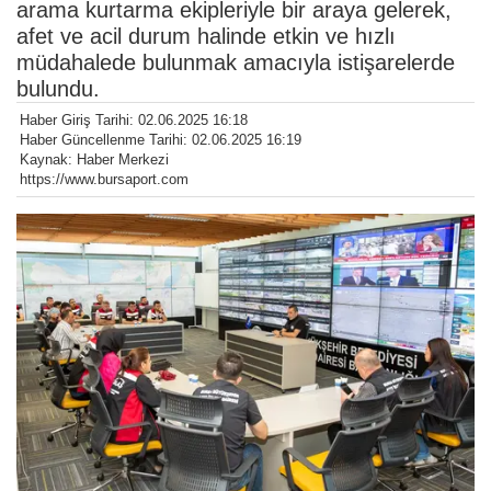
arama kurtarma ekipleriyle bir araya gelerek,
afet ve acil durum halinde etkin ve hızlı
müdahalede bulunmak amacıyla istişarelerde
bulundu.
Haber Giriş Tarihi: 02.06.2025 16:18
Haber Güncellenme Tarihi: 02.06.2025 16:19
Kaynak: Haber Merkezi
https://www.bursaport.com