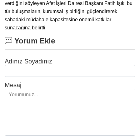
verdiğini söyleyen Afet İşleri Dairesi Başkanı Fatih Işık, bu
tür buluşmaların, kurumsal iş birliğini güçlendirerek
sahadaki müdahale kapasitesine önemli katkılar
sunacağına belirtti.
Yorum Ekle
Adınız Soyadınız
Mesaj