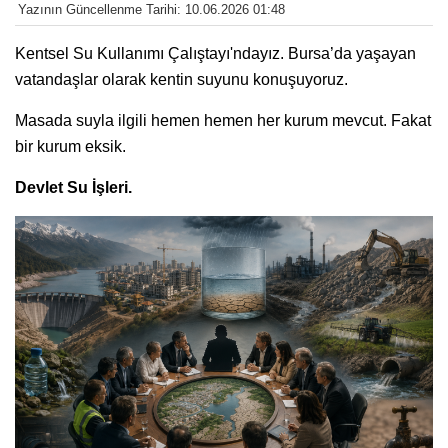
Yazının Güncellenme Tarihi: 10.06.2026 01:48
Kentsel Su Kullanımı Çalıştayı'ndayız. Bursa’da yaşayan
vatandaşlar olarak kentin suyunu konuşuyoruz.
Masada suyla ilgili hemen hemen her kurum mevcut. Fakat
bir kurum eksik.
Devlet Su İşleri.