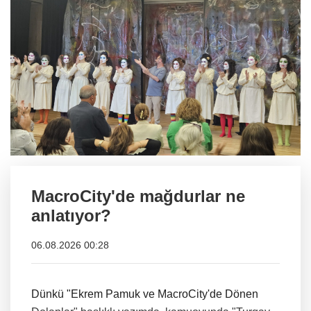
MacroCity'de mağdurlar ne
anlatıyor?
06.08.2026 00:28
Dünkü "Ekrem Pamuk ve MacroCity'de Dönen