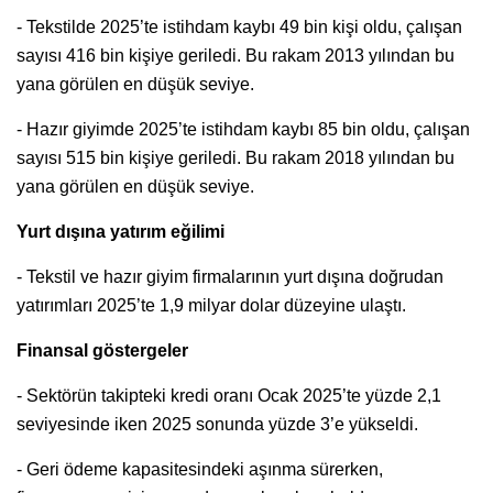
- Tekstilde 2025’te istihdam kaybı 49 bin kişi oldu, çalışan
sayısı 416 bin kişiye geriledi. Bu rakam 2013 yılından bu
yana görülen en düşük seviye.
- Hazır giyimde 2025’te istihdam kaybı 85 bin oldu, çalışan
sayısı 515 bin kişiye geriledi. Bu rakam 2018 yılından bu
yana görülen en düşük seviye.
Yurt dışına yatırım eğilimi
- Tekstil ve hazır giyim firmalarının yurt dışına doğrudan
yatırımları 2025’te 1,9 milyar dolar düzeyine ulaştı.
Finansal göstergeler
- Sektörün takipteki kredi oranı Ocak 2025’te yüzde 2,1
seviyesinde iken 2025 sonunda yüzde 3’e yükseldi.
- Geri ödeme kapasitesindeki aşınma sürerken,