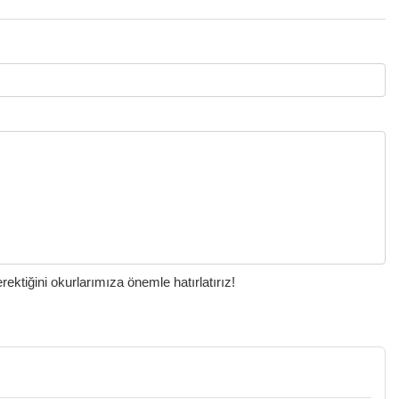
ktiğini okurlarımıza önemle hatırlatırız!