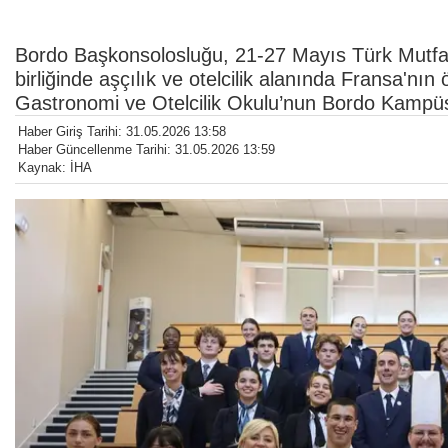
Bordo Başkonsolosluğu, 21-27 Mayıs Türk Mutfa
birliğinde aşçılık ve otelcilik alanında Fransa'n
Gastronomi ve Otelcilik Okulu’nun Bordo Kampüsü
Haber Giriş Tarihi: 31.05.2026 13:58
Haber Güncellenme Tarihi: 31.05.2026 13:59
Kaynak: İHA