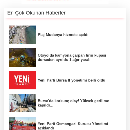
En Çok Okunan Haberler
Plaj Mudanya hizmete açıldı
Otoyolda kamyona çarpan tırın kupası
dorseden ayrıldı: 1 ağır yaralı
Yeni Parti Bursa İl yönetimi belli oldu
Bursa'da korkunç olay! Yüksek gerilime
kapıldı...
Yeni Parti Osmangazi Kurucu Yönetimi
açıklandı