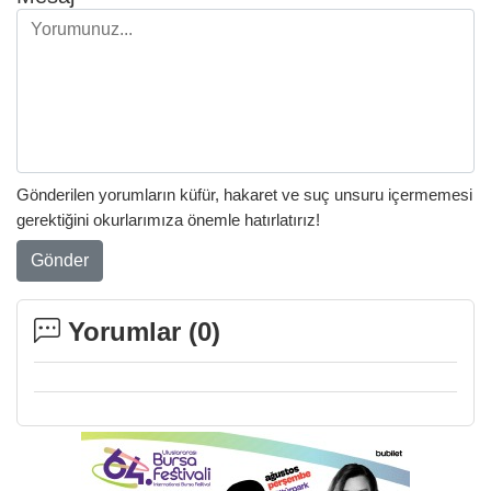
Gönderilen yorumların küfür, hakaret ve suç unsuru içermemesi
gerektiğini okurlarımıza önemle hatırlatırız!
Gönder
Yorumlar (
0
)