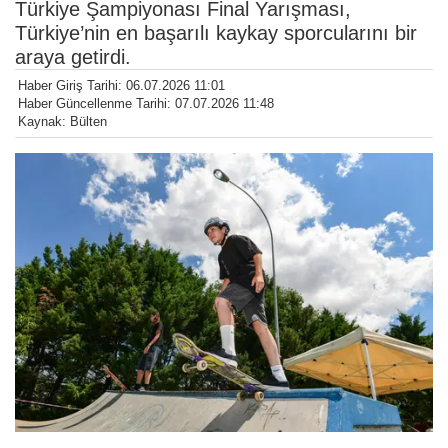
Türkiye Şampiyonası Final Yarışması,
Türkiye’nin en başarılı kaykay sporcularını bir
araya getirdi.
Haber Giriş Tarihi: 06.07.2026 11:01
Haber Güncellenme Tarihi: 07.07.2026 11:48
Kaynak: Bülten