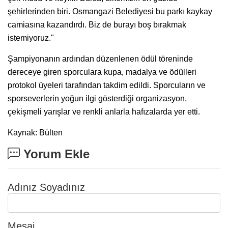
şehirlerinden biri. Osmangazi Belediyesi bu parkı kaykay
camiasına kazandırdı. Biz de burayı boş bırakmak
istemiyoruz."
Şampiyonanın ardından düzenlenen ödül töreninde
dereceye giren sporculara kupa, madalya ve ödülleri
protokol üyeleri tarafından takdim edildi. Sporcuların ve
sporseverlerin yoğun ilgi gösterdiği organizasyon,
çekişmeli yarışlar ve renkli anlarla hafızalarda yer etti.
Kaynak: Bülten
Yorum Ekle
Adınız Soyadınız
Mesaj