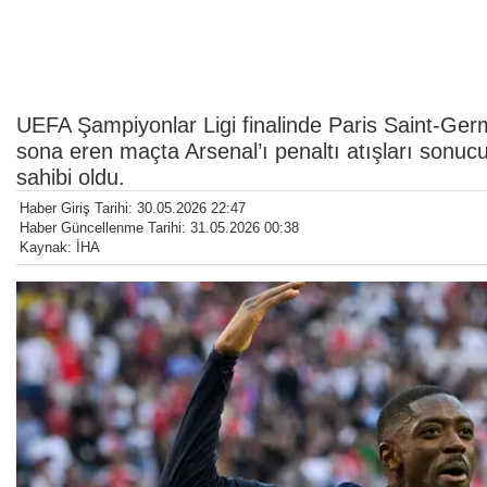
UEFA Şampiyonlar Ligi finalinde Paris Saint-Ger
sona eren maçta Arsenal’ı penaltı atışları sonu
sahibi oldu.
Haber Giriş Tarihi: 30.05.2026 22:47
Haber Güncellenme Tarihi: 31.05.2026 00:38
Kaynak: İHA