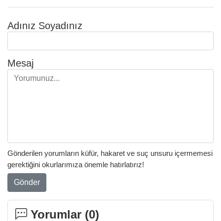
Adınız Soyadınız
Mesaj
Gönderilen yorumların küfür, hakaret ve suç unsuru içermemesi
gerektiğini okurlarımıza önemle hatırlatırız!
Gönder
Yorumlar (
0
)