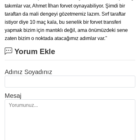
takımlar var, Ahmet İlhan forvet oynayabiliyor. Şimdi bir
taraftan da mali dengeyi gözetmemiz lazım. Sırf taraftar
istiyor diye 10 maç kala, bu senelik bir forvet transferi
yapmak bizim için mantıklı değil, ama önümüzdeki sene
zaten bizim o noktada atacağımız adımlar var."
Yorum Ekle
Adınız Soyadınız
Mesaj