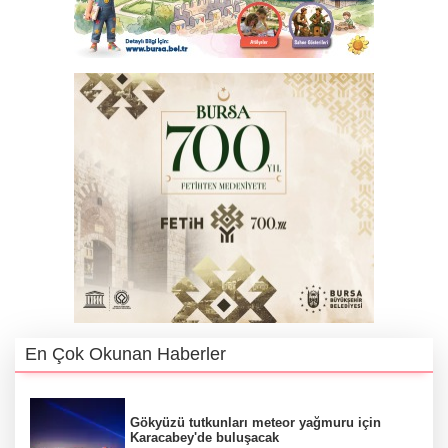
En Çok Okunan Haberler
Gökyüzü tutkunları meteor yağmuru için
Karacabey'de buluşacak