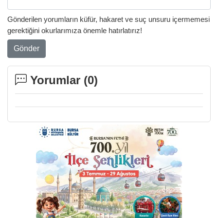
Gönderilen yorumların küfür, hakaret ve suç unsuru içermemesi
gerektiğini okurlarımıza önemle hatırlatırız!
Gönder
Yorumlar (
0
)