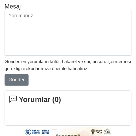
Mesaj
Gönderilen yorumların küfür, hakaret ve suç unsuru içermemesi
gerektiğini okurlarımıza önemle hatırlatırız!
Gönder
Yorumlar (
0
)