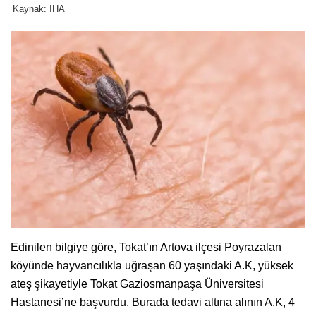
Kaynak: İHA
Edinilen bilgiye göre, Tokat’ın Artova ilçesi Poyrazalan
köyünde hayvancılıkla uğraşan 60 yaşındaki A.K, yüksek
ateş şikayetiyle Tokat Gaziosmanpaşa Üniversitesi
Hastanesi’ne başvurdu. Burada tedavi altına alının A.K, 4