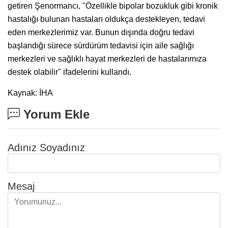
getiren Şenormancı, "Özellikle bipolar bozukluk gibi kronik
hastalığı bulunan hastaları oldukça destekleyen, tedavi
eden merkezlerimiz var. Bunun dışında doğru tedavi
başlandığı sürece sürdürüm tedavisi için aile sağlığı
merkezleri ve sağlıklı hayat merkezleri de hastalarımıza
destek olabilir" ifadelerini kullandı.
Kaynak: İHA
Yorum Ekle
Adınız Soyadınız
Mesaj