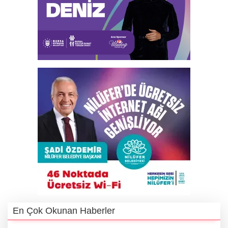
En Çok Okunan Haberler