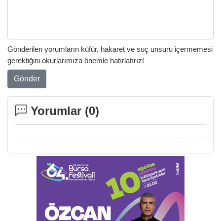
Gönderilen yorumların küfür, hakaret ve suç unsuru içermemesi
gerektiğini okurlarımıza önemle hatırlatırız!
Gönder
Yorumlar (
0
)