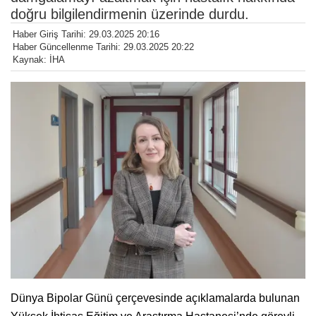
doğru bilgilendirmenin üzerinde durdu.
Haber Giriş Tarihi: 29.03.2025 20:16
Haber Güncellenme Tarihi: 29.03.2025 20:22
Kaynak: İHA
Dünya Bipolar Günü çerçevesinde açıklamalarda bulunan