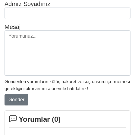
Adınız Soyadınız
Mesaj
Gönderilen yorumların küfür, hakaret ve suç unsuru içermemesi
gerektiğini okurlarımıza önemle hatırlatırız!
Gönder
Yorumlar (
0
)