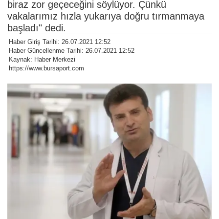
biraz zor geçeceğini söylüyor. Çünkü
vakalarımız hızla yukarıya doğru tırmanmaya
başladı" dedi.
Haber Giriş Tarihi: 26.07.2021 12:52
Haber Güncellenme Tarihi: 26.07.2021 12:52
Kaynak: Haber Merkezi
https://www.bursaport.com