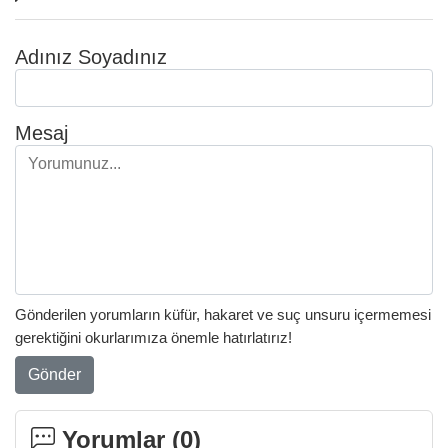
Adınız Soyadınız
Mesaj
Gönderilen yorumların küfür, hakaret ve suç unsuru içermemesi
gerektiğini okurlarımıza önemle hatırlatırız!
Gönder
Yorumlar (
0
)