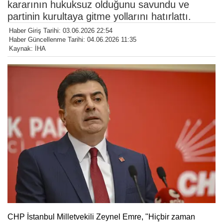
kararının hukuksuz olduğunu savundu ve
partinin kurultaya gitme yollarını hatırlattı.
Haber Giriş Tarihi: 03.06.2026 22:54
Haber Güncellenme Tarihi: 04.06.2026 11:35
Kaynak: İHA
CHP İstanbul Milletvekili Zeynel Emre, "Hiçbir zaman