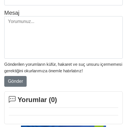
Mesaj
Gönderilen yorumların küfür, hakaret ve suç unsuru içermemesi
gerektiğini okurlarımıza önemle hatırlatırız!
Gönder
Yorumlar (
0
)