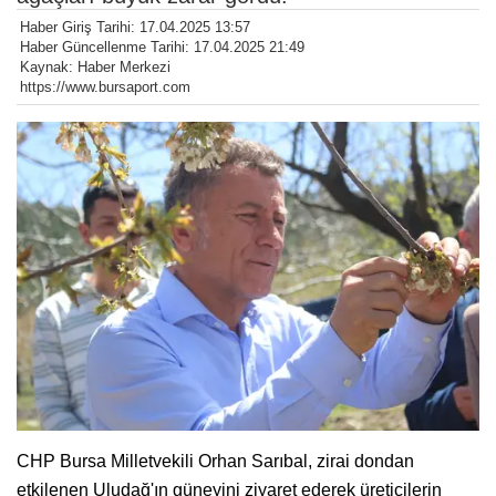
Haber Giriş Tarihi: 17.04.2025 13:57
Haber Güncellenme Tarihi: 17.04.2025 21:49
Kaynak: Haber Merkezi
https://www.bursaport.com
CHP Bursa Milletvekili Orhan Sarıbal, zirai dondan
etkilenen Uludağ'ın güneyini ziyaret ederek üreticilerin