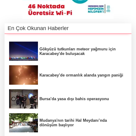
En Çok Okunan Haberler
Gökyüzü tutkunları meteor yağmuru için
Karacabey'de buluşacak
Karacabey’de ormanlık alanda yangın paniği
Bursa’da yasa dışı bahis operasyonu
Mudanya'nın tarihi Hal Meydanı’nda
dönüşüm başlıyor