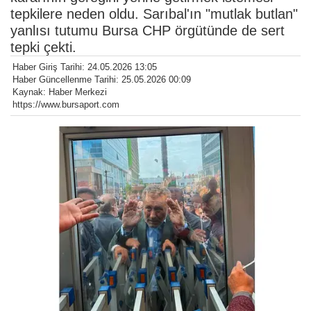
tepkilere neden oldu. Sarıbal'ın "mutlak butlan"
yanlısı tutumu Bursa CHP örgütünde de sert
tepki çekti.
Haber Giriş Tarihi: 24.05.2026 13:05
Haber Güncellenme Tarihi: 25.05.2026 00:09
Kaynak: Haber Merkezi
https://www.bursaport.com