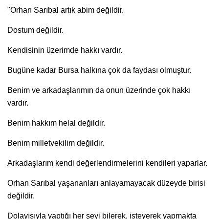
"Orhan Sarıbal artık abim değildir.
Dostum değildir.
Kendisinin üzerimde hakkı vardır.
Bugüne kadar Bursa halkına çok da faydası olmuştur.
Benim ve arkadaşlarımın da onun üzerinde çok hakkı
vardır.
Benim hakkım helal değildir.
Benim milletvekilim değildir.
Arkadaşlarım kendi değerlendirmelerini kendileri yaparlar.
Orhan Sarıbal yaşananları anlayamayacak düzeyde birisi
değildir.
Dolayısıyla yaptığı her şeyi bilerek, isteyerek yapmakta