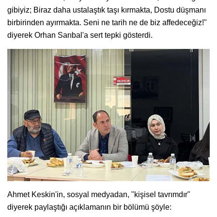
gibiyiz; Biraz daha ustalaştık taşı kırmakta, Dostu düşmanı
birbirinden ayırmakta. Seni ne tarih ne de biz affedeceğiz!"
diyerek Orhan Sarıbal'a sert tepki gösterdi.
Ahmet Keskin'in, sosyal medyadan, "kişisel tavrımdır"
diyerek paylaştığı açıklamanın bir bölümü şöyle: