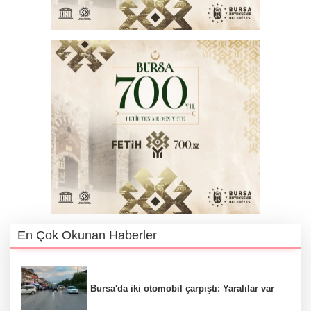
En Çok Okunan Haberler
Bursa'da iki otomobil çarpıştı: Yaralılar var