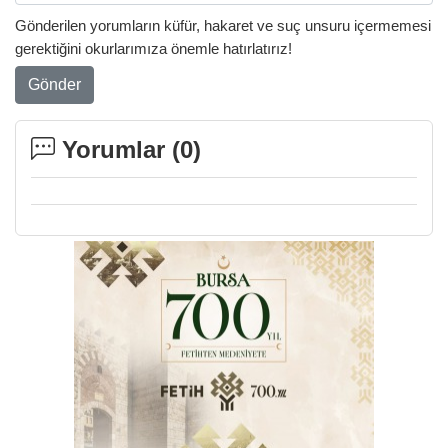
Gönderilen yorumların küfür, hakaret ve suç unsuru içermemesi
gerektiğini okurlarımıza önemle hatırlatırız!
Gönder
Yorumlar (
0
)