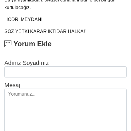
kurtulacağız.
HODRİ MEYDAN!
SÖZ YETKİ KARAR İKTİDAR HALKA!"
Yorum Ekle
Adınız Soyadınız
Mesaj