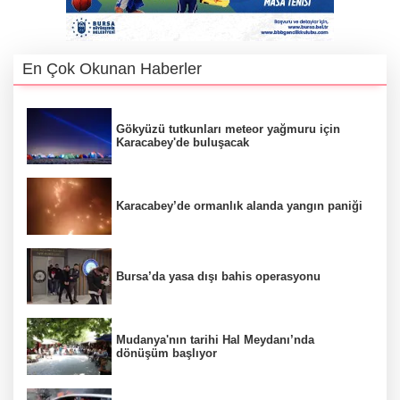
En Çok Okunan Haberler
Gökyüzü tutkunları meteor yağmuru için
Karacabey'de buluşacak
Karacabey’de ormanlık alanda yangın paniği
Bursa’da yasa dışı bahis operasyonu
Mudanya'nın tarihi Hal Meydanı’nda
dönüşüm başlıyor