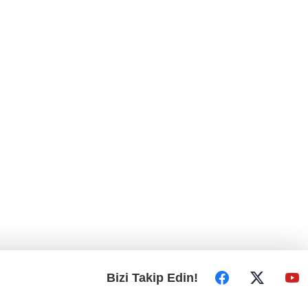
Bizi Takip Edin!