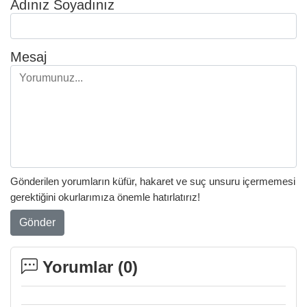
Adınız Soyadınız
Mesaj
Gönderilen yorumların küfür, hakaret ve suç unsuru içermemesi
gerektiğini okurlarımıza önemle hatırlatırız!
Gönder
Yorumlar (
0
)