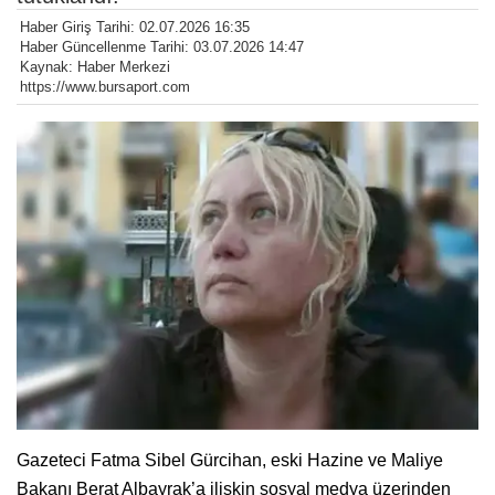
Haber Giriş Tarihi: 02.07.2026 16:35
Haber Güncellenme Tarihi: 03.07.2026 14:47
Kaynak: Haber Merkezi
https://www.bursaport.com
Gazeteci Fatma Sibel Gürcihan, eski Hazine ve Maliye
Bakanı Berat Albayrak’a ilişkin sosyal medya üzerinden