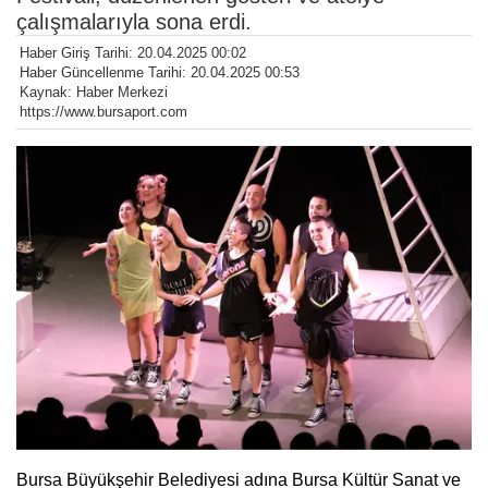
çalışmalarıyla sona erdi.
Haber Giriş Tarihi: 20.04.2025 00:02
Haber Güncellenme Tarihi: 20.04.2025 00:53
Kaynak: Haber Merkezi
https://www.bursaport.com
Bursa Büyükşehir Belediyesi adına Bursa Kültür Sanat ve