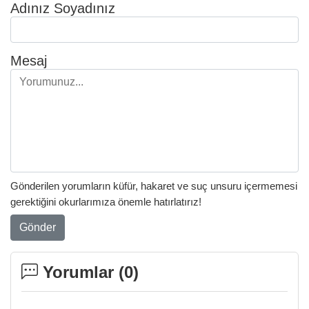
Adınız Soyadınız
Mesaj
Gönderilen yorumların küfür, hakaret ve suç unsuru içermemesi
gerektiğini okurlarımıza önemle hatırlatırız!
Gönder
Yorumlar (
0
)