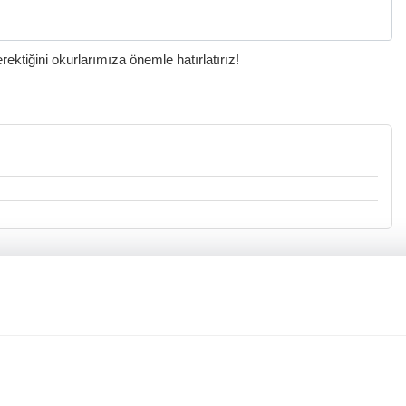
ktiğini okurlarımıza önemle hatırlatırız!