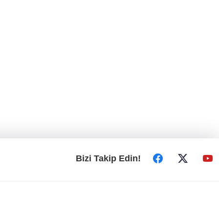
Bizi Takip Edin!