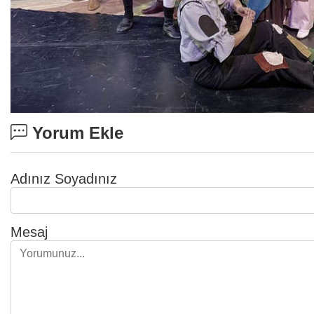
Yorum Ekle
Adınız Soyadınız
Mesaj