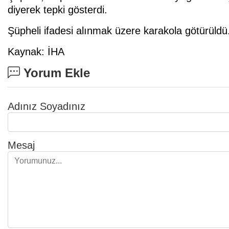
diyerek tepki gösterdi.
Şüpheli ifadesi alınmak üzere karakola götürüldü
Kaynak: İHA
Yorum Ekle
Adınız Soyadınız
Mesaj