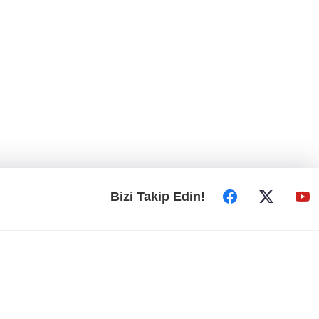
Bizi Takip Edin!