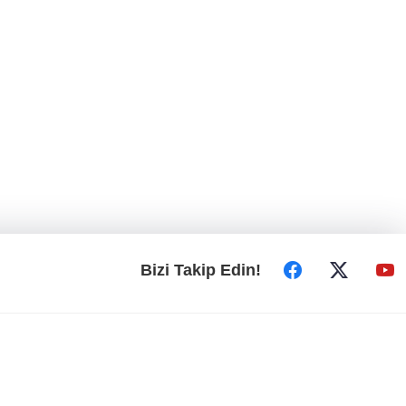
Bizi Takip Edin!