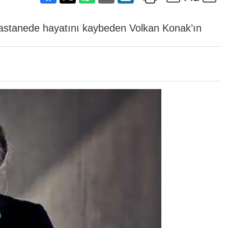
ı hastanede hayatını kaybeden Volkan Konak’ın