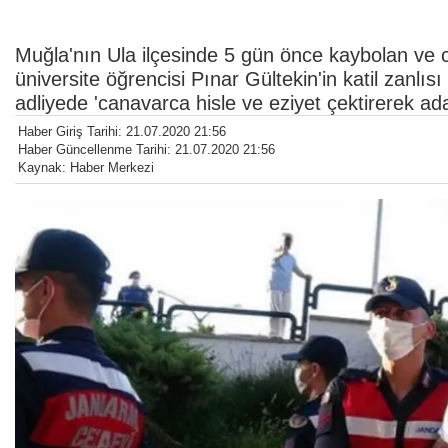
Muğla'nın Ula ilçesinde 5 gün önce kaybolan ve 
üniversite öğrencisi Pınar Gültekin'in katil zanlısı
adliyede 'canavarca hisle ve eziyet çektirerek a
Haber Giriş Tarihi: 21.07.2020 21:56
Haber Güncellenme Tarihi: 21.07.2020 21:56
Kaynak: Haber Merkezi