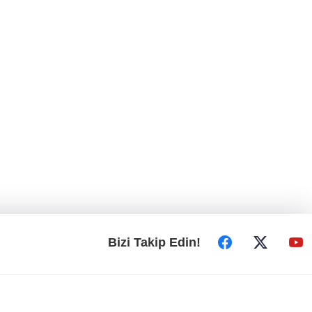
Bizi Takip Edin!