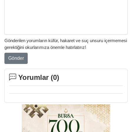
Gönderilen yorumların küfür, hakaret ve suç unsuru içermemesi
gerektiğini okurlarımıza önemle hatırlatırız!
Gönder
Yorumlar (
0
)