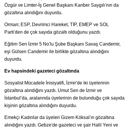
Özgür ve Limter-İş Genel Başkanı Kanber Saygılı'nın da
gözaltına alındığını duyurdu.
Orman; ESP, Devrimci Hareket, TİP, EMEP ve SOL
Parti'den de çok sayıda gözaltı olduğunu yazdı.
Eğitim Sen İzmir 5 No'lu Şube Başkanı Savaş Candemir,
eşi Gülsen Candemir ile birlikte gözaltına alındığını
duyurdu.
Ev hapsindeki gazeteci gözaltında
Sosyalist Mücadele İnisiyatifi, İzmir'de iki üyelerinin
gözaltına alındığını yazdı. Umut Sen de İzmir ve
İstanbul’da, aralarında üyelerinin de bulunduğu çok sayıda
kişinin gözaltına alındığını duyurdu.
Emekçi Kadınlar da üyeleri Gizem Köksal'ın gözaltına
alındığını yazdı. Gebze'de gazeteci ve şair Halil Yeni ve