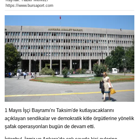
https://www.bursaport.com
1 Mayıs İşçi Bayramı'nı Taksim'de kutlayacaklarını
açıklayan sendikalar ve demokratik kitle örgütlerine yönelik
şafak operasyonları bugün de devam etti.