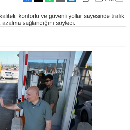
liteli, konforlu ve güvenli yollar sayesinde trafik
 azalma sağlandığını söyledi.