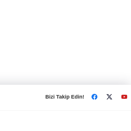
Bizi Takip Edin!