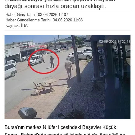
dayağı sonrası hızla oradan uzaklaştı.
Haber Giriş Tarihi: 03.06.2026 12:07
Haber Güncellenme Tarihi: 04.06.2026 11:08
Kaynak: İHA
Bursa'nın merkez Nilüfer ilçesindeki Beşevler Küçük