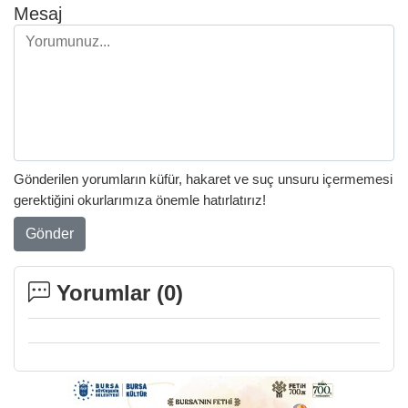
Mesaj
Gönderilen yorumların küfür, hakaret ve suç unsuru içermemesi
gerektiğini okurlarımıza önemle hatırlatırız!
Gönder
Yorumlar (
0
)