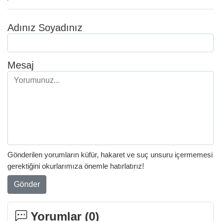
Adınız Soyadınız
Mesaj
Gönderilen yorumların küfür, hakaret ve suç unsuru içermemesi
gerektiğini okurlarımıza önemle hatırlatırız!
Gönder
Yorumlar (
0
)