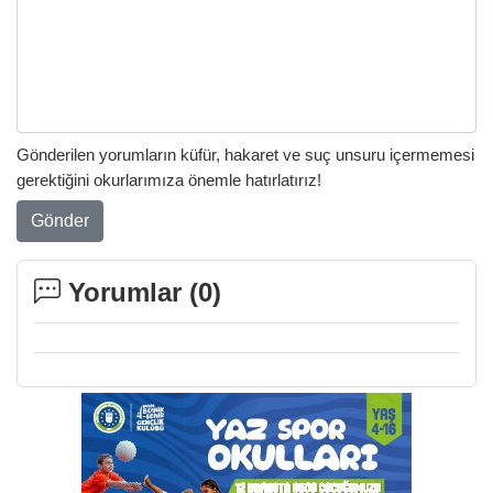
Gönderilen yorumların küfür, hakaret ve suç unsuru içermemesi
gerektiğini okurlarımıza önemle hatırlatırız!
Gönder
Yorumlar (
0
)