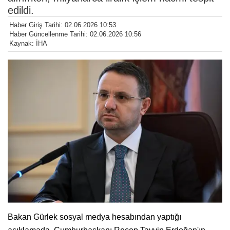
edildi.
Haber Giriş Tarihi: 02.06.2026 10:53
Haber Güncellenme Tarihi: 02.06.2026 10:56
Kaynak: İHA
Bakan Gürlek sosyal medya hesabından yaptığı