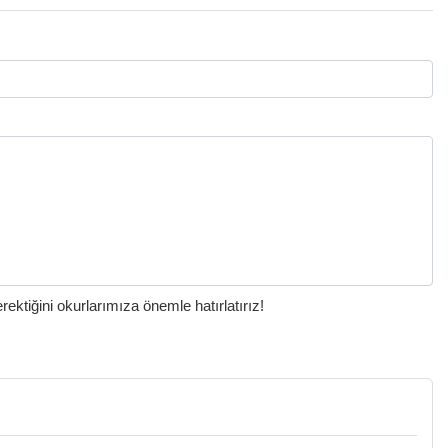
ktiğini okurlarımıza önemle hatırlatırız!