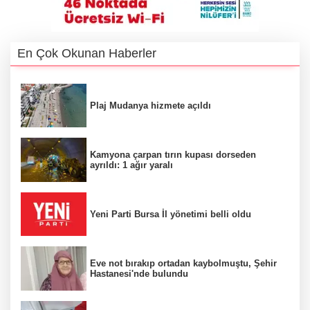
En Çok Okunan Haberler
Plaj Mudanya hizmete açıldı
Kamyona çarpan tırın kupası dorseden
ayrıldı: 1 ağır yaralı
Yeni Parti Bursa İl yönetimi belli oldu
Eve not bırakıp ortadan kaybolmuştu, Şehir
Hastanesi'nde bulundu