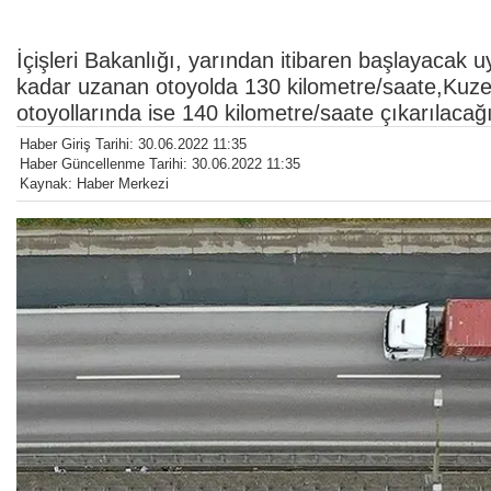
İçişleri Bakanlığı, yarından itibaren başlayacak u
kadar uzanan otoyolda 130 kilometre/saate,Kuze
otoyollarında ise 140 kilometre/saate çıkarılacağın
Haber Giriş Tarihi: 30.06.2022 11:35
Haber Güncellenme Tarihi: 30.06.2022 11:35
Kaynak: Haber Merkezi