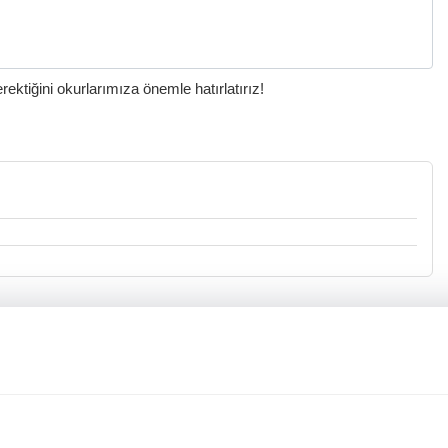
ktiğini okurlarımıza önemle hatırlatırız!