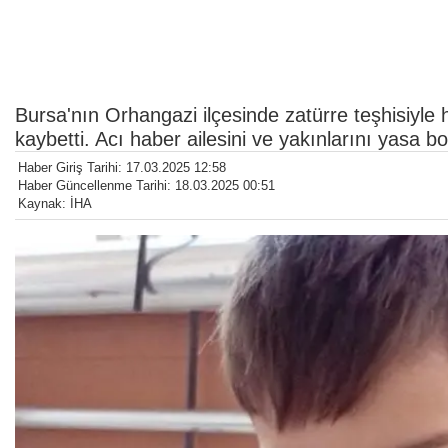
Bursa'nın Orhangazi ilçesinde zatürre teşhisiyle 
kaybetti. Acı haber ailesini ve yakınlarını yasa b
Haber Giriş Tarihi: 17.03.2025 12:58
Haber Güncellenme Tarihi: 18.03.2025 00:51
Kaynak: İHA