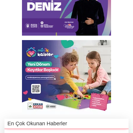
En Çok Okunan Haberler