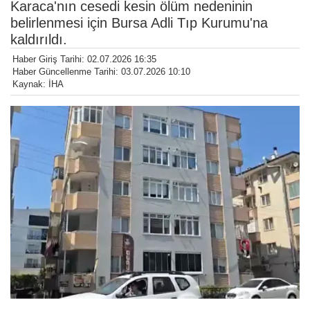
Karaca'nın cesedi kesin ölüm nedeninin
belirlenmesi için Bursa Adli Tıp Kurumu'na
kaldırıldı.
Haber Giriş Tarihi: 02.07.2026 16:35
Haber Güncellenme Tarihi: 03.07.2026 10:10
Kaynak: İHA