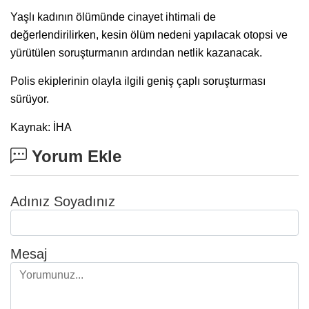
Yaşlı kadının ölümünde cinayet ihtimali de
değerlendirilirken, kesin ölüm nedeni yapılacak otopsi ve
yürütülen soruşturmanın ardından netlik kazanacak.
Polis ekiplerinin olayla ilgili geniş çaplı soruşturması
sürüyor.
Kaynak: İHA
Yorum Ekle
Adınız Soyadınız
Mesaj