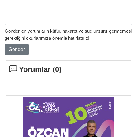
Gönderilen yorumların küfür, hakaret ve suç unsuru içermemesi
gerektiğini okurlarımıza önemle hatırlatırız!
Gönder
Yorumlar (
0
)