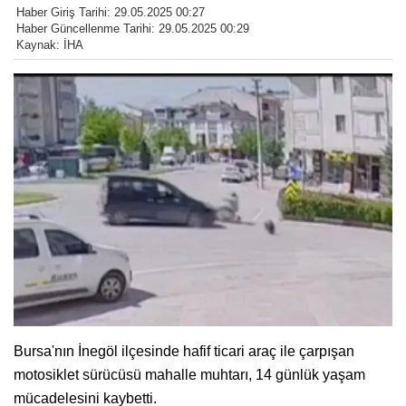
Haber Giriş Tarihi: 29.05.2025 00:27
Haber Güncellenme Tarihi: 29.05.2025 00:29
Kaynak: İHA
Bursa'nın İnegöl ilçesinde hafif ticari araç ile çarpışan
motosiklet sürücüsü mahalle muhtarı, 14 günlük yaşam
mücadelesini kaybetti.