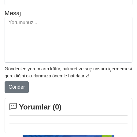
Mesaj
Gönderilen yorumların küfür, hakaret ve suç unsuru içermemesi
gerektiğini okurlarımıza önemle hatırlatırız!
Gönder
Yorumlar (
0
)