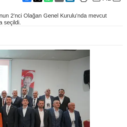
nun 2'nci Olağan Genel Kurulu'nda mevcut
seçildi.