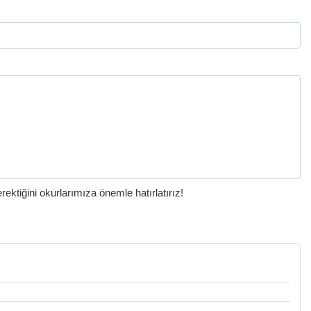
ktiğini okurlarımıza önemle hatırlatırız!