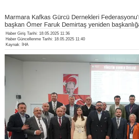
Marmara Kafkas Gürcü Dernekleri Federasyonu'
başkan Ömer Faruk Demirtaş yeniden başkanlığa 
Haber Giriş Tarihi: 18.05.2025 11:36
Haber Güncellenme Tarihi: 18.05.2025 11:40
Kaynak: İHA