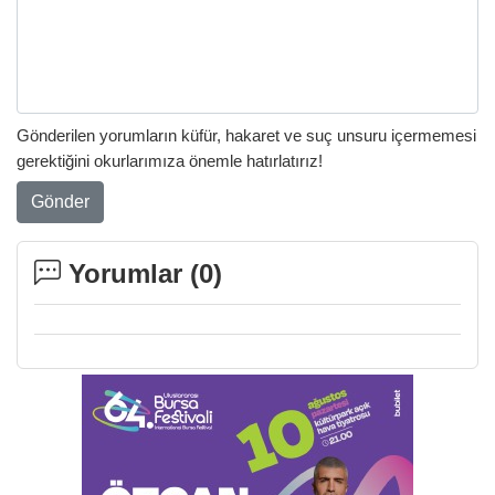
Gönderilen yorumların küfür, hakaret ve suç unsuru içermemesi
gerektiğini okurlarımıza önemle hatırlatırız!
Gönder
Yorumlar (
0
)