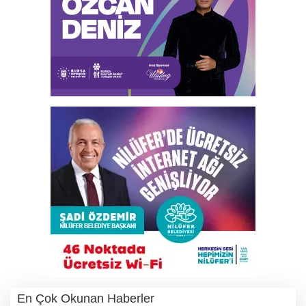
En Çok Okunan Haberler