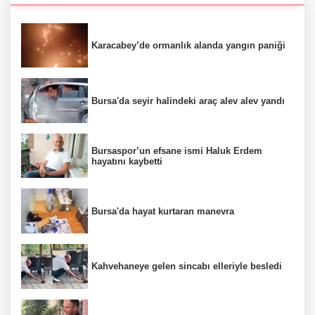
Karacabey’de ormanlık alanda yangın paniği
Bursa'da seyir halindeki araç alev alev yandı
Bursaspor’un efsane ismi Haluk Erdem
hayatını kaybetti
Bursa'da hayat kurtaran manevra
Kahvehaneye gelen sincabı elleriyle besledi