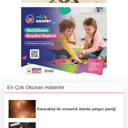
En Çok Okunan Haberler
Karacabey’de ormanlık alanda yangın paniği