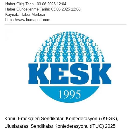
Haber Giriş Tarihi: 03.06.2025 12:04
Haber Güncellenme Tarihi: 03.06.2025 12:08
Kaynak: Haber Merkezi
https://www.bursaport.com
Kamu Emekçileri Sendikaları Konfederasyonu (KESK),
Uluslararası Sendikalar Konfederasyonu (ITUC) 2025