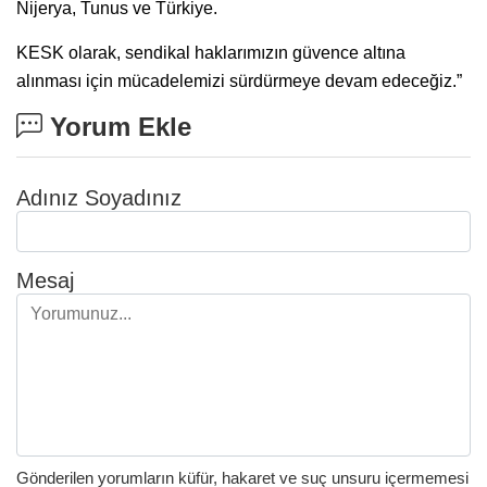
Nijerya, Tunus ve Türkiye.
KESK olarak, sendikal haklarımızın güvence altına
alınması için mücadelemizi sürdürmeye devam edeceğiz.”
Yorum Ekle
Adınız Soyadınız
Mesaj
Gönderilen yorumların küfür, hakaret ve suç unsuru içermemesi