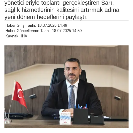
yöneticileriyle toplantı gerçekleştiren Sarı,
sağlık hizmetlerinin kalitesini artırmak adına
yeni dönem hedeflerini paylaştı.
Haber Giriş Tarihi: 18.07.2025 14:49
Haber Güncellenme Tarihi: 18.07.2025 14:50
Kaynak: İHA