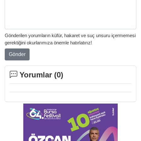
Gönderilen yorumların küfür, hakaret ve suç unsuru içermemesi
gerektiğini okurlarımıza önemle hatırlatırız!
Gönder
Yorumlar (
0
)