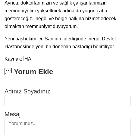
Ayrıca, doktorlarımızın ve sağlık çalışanlarımızın
memnuniyetini yükseltmek adına da yoğun çaba
göstereceğiz. İnegöl ve bölge halkına hizmet edecek
olmaktan memnuniyet duyuyorum."
Yeni başhekim Dr. Sarı’nın liderliğinde İnegöl Devlet
Hastanesinde yeni bir dönemin başladığı belirtiliyor.
Kaynak: İHA
Yorum Ekle
Adınız Soyadınız
Mesaj