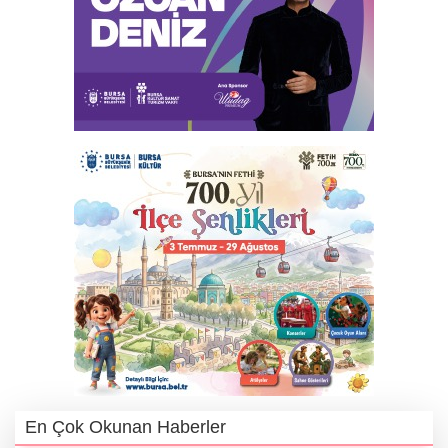
En Çok Okunan Haberler