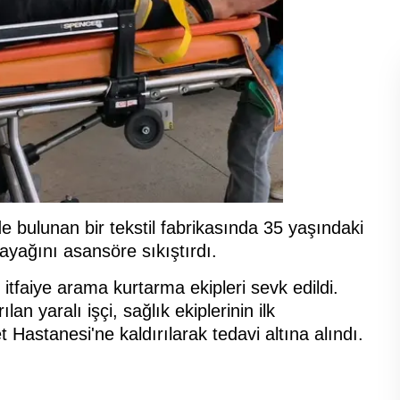
 bulunan bir tekstil fabrikasında 35 yaşındaki
 ayağını asansöre sıkıştırdı.
 itfaiye arama kurtarma ekipleri sevk edildi.
an yaralı işçi, sağlık ekiplerinin ilk
Hastanesi'ne kaldırılarak tedavi altına alındı.