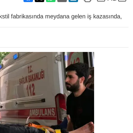
tekstil fabrikasında meydana gelen iş kazasında,