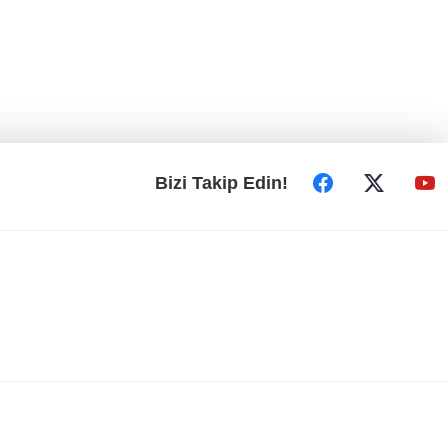
Bizi Takip Edin!