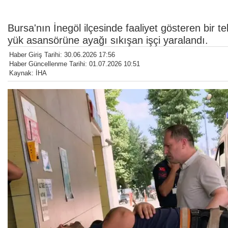
Bursa'nın İnegöl ilçesinde faaliyet gösteren bir 
yük asansörüne ayağı sıkışan işçi yaralandı.
Haber Giriş Tarihi: 30.06.2026 17:56
Haber Güncellenme Tarihi: 01.07.2026 10:51
Kaynak: İHA