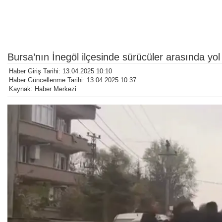
Bursa’nın İnegöl ilçesinde sürücüler arasında yo
Haber Giriş Tarihi: 13.04.2025 10:10
Haber Güncellenme Tarihi: 13.04.2025 10:37
Kaynak: Haber Merkezi