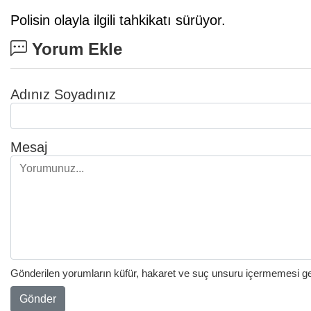
Polisin olayla ilgili tahkikatı sürüyor.
Yorum Ekle
Adınız Soyadınız
Mesaj
Gönderilen yorumların küfür, hakaret ve suç unsuru içermemesi gere
Gönder