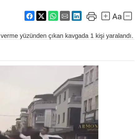
l verme yüzünden çıkan kavgada 1 kişi yaralandı.