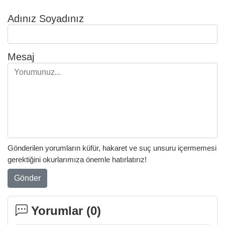
Adınız Soyadınız
Mesaj
Gönderilen yorumların küfür, hakaret ve suç unsuru içermemesi
gerektiğini okurlarımıza önemle hatırlatırız!
Gönder
Yorumlar (
0
)