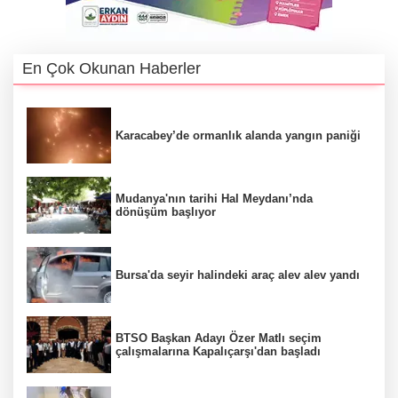
En Çok Okunan Haberler
Karacabey’de ormanlık alanda yangın paniği
Mudanya'nın tarihi Hal Meydanı’nda
dönüşüm başlıyor
Bursa'da seyir halindeki araç alev alev yandı
BTSO Başkan Adayı Özer Matlı seçim
çalışmalarına Kapalıçarşı'dan başladı