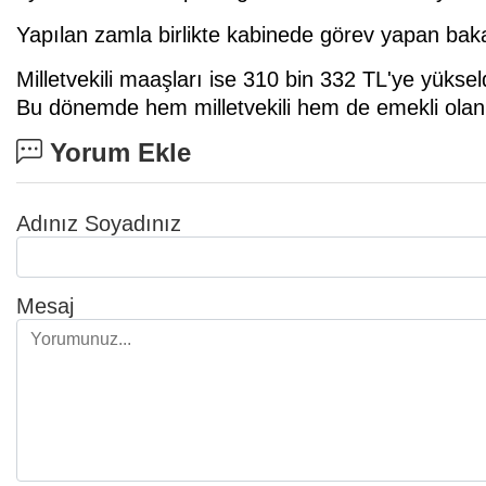
Yapılan zamla birlikte kabinede görev yapan bak
Milletvekili maaşları ise 310 bin 332 TL'ye yüksel
Bu dönemde hem milletvekili hem de emekli olanl
Yorum Ekle
Adınız Soyadınız
Mesaj