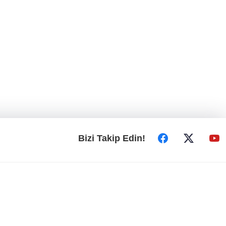
Bizi Takip Edin!