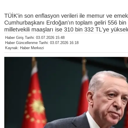
TÜİK'in son enflasyon verileri ile memur ve emekl
Cumhurbaşkanı Erdoğan'ın toplam geliri 556 bin 
milletvekili maaşları ise 310 bin 332 TL'ye yüksel
Haber Giriş Tarihi: 03.07.2026 15:48
Haber Güncellenme Tarihi: 03.07.2026 16:18
Kaynak: Haber Merkezi