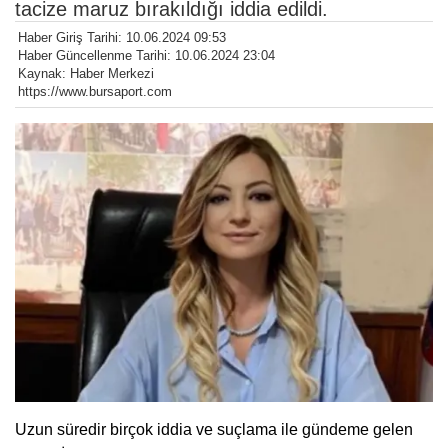
tacize maruz bırakıldığı iddia edildi.
Haber Giriş Tarihi: 10.06.2024 09:53
Haber Güncellenme Tarihi: 10.06.2024 23:04
Kaynak: Haber Merkezi
https://www.bursaport.com
Uzun süredir birçok iddia ve suçlama ile gündeme gelen