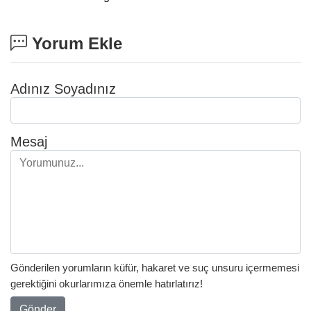
Yorum Ekle
Adınız Soyadınız
Mesaj
Gönderilen yorumların küfür, hakaret ve suç unsuru içermemesi
gerektiğini okurlarımıza önemle hatırlatırız!
Gönder