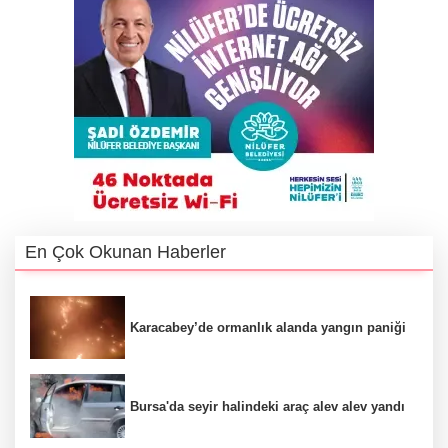
En Çok Okunan Haberler
Karacabey’de ormanlık alanda yangın paniği
Bursa'da seyir halindeki araç alev alev yandı