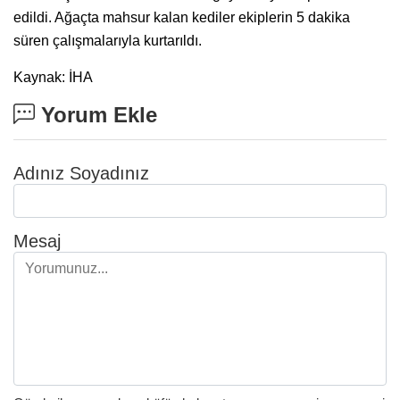
edildi. Ağaçta mahsur kalan kediler ekiplerin 5 dakika
süren çalışmalarıyla kurtarıldı.
Kaynak: İHA
Yorum Ekle
Adınız Soyadınız
Mesaj