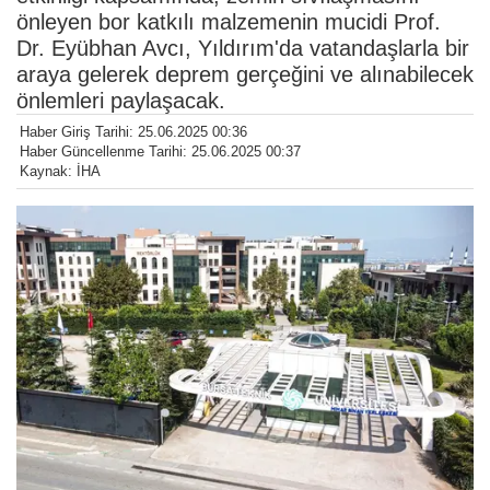
önleyen bor katkılı malzemenin mucidi Prof.
Dr. Eyübhan Avcı, Yıldırım'da vatandaşlarla bir
araya gelerek deprem gerçeğini ve alınabilecek
önlemleri paylaşacak.
Haber Giriş Tarihi: 25.06.2025 00:36
Haber Güncellenme Tarihi: 25.06.2025 00:37
Kaynak: İHA