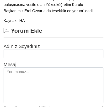
buluşmasına vesile olan Yükseköğretim Kurulu
Başkanımız Erol Özvar’a da teşekkür ediyorum" dedi.
Kaynak: İHA
Yorum Ekle
Adınız Soyadınız
Mesaj