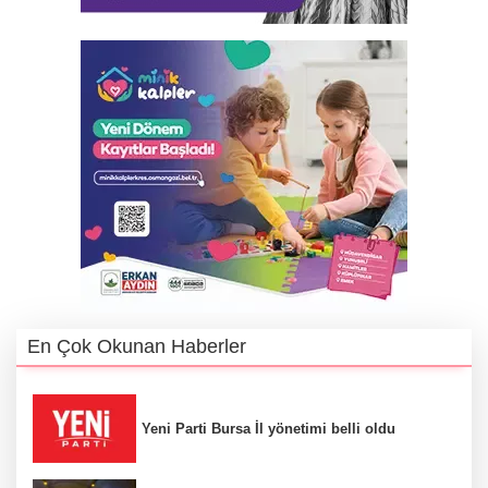
En Çok Okunan Haberler
Yeni Parti Bursa İl yönetimi belli oldu